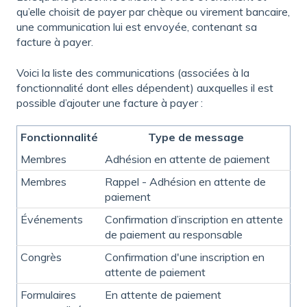
qu’elle choisit de payer par chèque ou virement bancaire,
une communication lui est envoyée, contenant sa
facture à payer.
Voici la liste des communications (associées à la
fonctionnalité dont elles dépendent) auxquelles il est
possible d’ajouter une facture à payer :
Fonctionnalité
Type de message
Membres
Adhésion en attente de paiement
Membres
Rappel - Adhésion en attente de
paiement
Événements
Confirmation d’inscription en attente
de paiement au responsable
Congrès
Confirmation d'une inscription en
attente de paiement
Formulaires
En attente de paiement