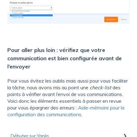
Pour aller plus loin : vérifiez que votre
communication est bien configurée avant de
l’envoyer
Pour vous évitez les oublis mais aussi pour vous faciliter
la tâche, nous avons mis au point une
check-list
des
points à vérifier avant l’envoi de vos communications.
Voici donc les éléments essentiels à passer en revue
pour vous épargner des erreurs :
Aide-mémoire pour la
configuration des communications.
Débuter sur Yapla