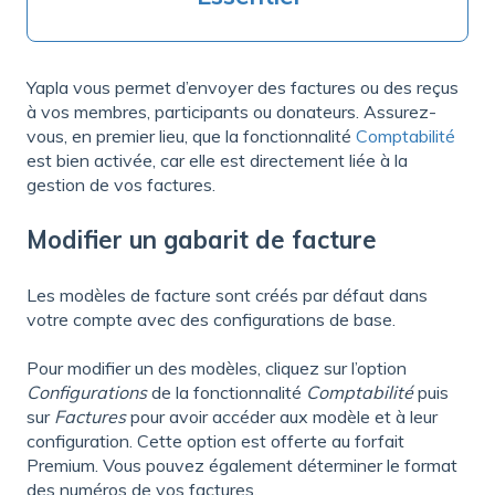
Yapla vous permet d’envoyer des factures ou des reçus
à vos membres, participants ou donateurs. Assurez-
vous, en premier lieu, que la fonctionnalité
Comptabilité
est bien activée, car elle est directement liée à la
gestion de vos factures.
Modifier un gabarit de facture
Les modèles de facture sont créés par défaut dans
votre compte avec des configurations de base.
Pour modifier un des modèles, cliquez sur l’option
Configurations
de la fonctionnalité
Comptabilité
puis
sur
Factures
pour avoir accéder aux modèle et à leur
configuration. Cette option est offerte au forfait
Premium. Vous pouvez également déterminer le format
des numéros de vos factures.