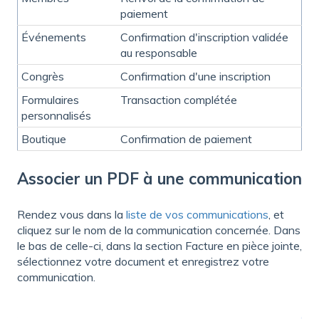
paiement
Événements
Confirmation d'inscription validée
au responsable
Congrès
Confirmation d'une inscription
Formulaires
Transaction complétée
personnalisés
Boutique
Confirmation de paiement
Associer un PDF à une communication
Rendez vous dans la
liste de vos communications
, et
cliquez sur le nom de la communication concernée. Dans
le bas de celle-ci, dans la section Facture en pièce jointe,
sélectionnez votre document et enregistrez votre
communication.