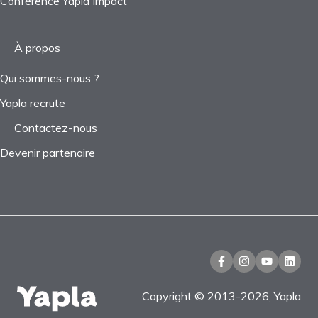
Conférence Yapla Impact
À propos
Qui sommes-nous ?
Yapla recrute
Contactez-nous
Devenir partenaire
Copyright © 2013-2026, Yapla