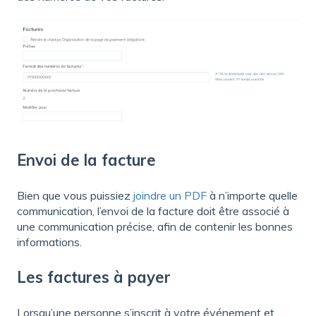
Envoi de la facture
Bien que vous puissiez
joindre un PDF
à n’importe quelle
communication, l’envoi de la facture doit être associé à
une communication précise, afin de contenir les bonnes
informations.
Les factures à payer
Lorsqu’une personne s’inscrit à votre événement et