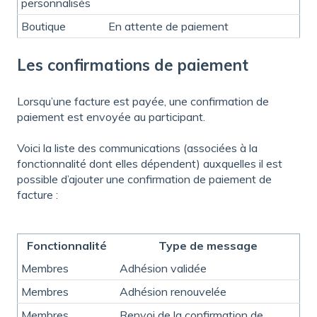
personnalisés
Boutique
En attente de paiement
Les confirmations de paiement
Lorsqu’une facture est payée, une confirmation de
paiement est envoyée au participant.
Voici la liste des communications (associées à la
fonctionnalité dont elles dépendent) auxquelles il est
possible d’ajouter une confirmation de paiement de
facture :
Fonctionnalité
Type de message
Membres
Adhésion validée
Membres
Adhésion renouvelée
Membres
Renvoi de la confirmation de