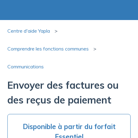
Centre d'aide Yapla
Comprendre les fonctions communes
Communications
Envoyer des factures ou
des reçus de paiement
Disponible à partir du forfait
Essentiel