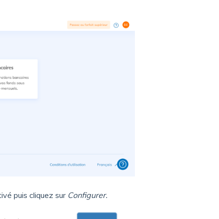
ivé puis cliquez sur
Configurer.