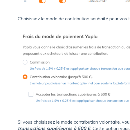
Choisissez le mode de contribution souhaité pour vos 
Si vous choisissez le mode contribution volontaire, vo
transactions supérieures à 500
€
.
Cette option vous 