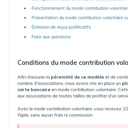
Fonctionnement du mode contribution volontair
Présentation du mode contribution volontaire su
Émission de reçus justificatifs
Foire aux questions
Conditions du mode contribution vol
Afin d’assurer la
pérennité de ce modèle
et de contin
nombre d'associations, nous avons mis en place un
pl
carte bancaire
en mode contribution volontaire. Cette 
aux associations de toutes tailles de profiter d’un servi
Avec le mode contribution volontaire, vous recevez 1
Yapla, sans aucun frais ni commission.