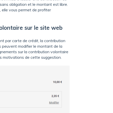
ans obligation et le montant est libre.
 elle vous permet de profiter
lontaire sur le site web
 par carte de crédit, la contribution
Ils peuvent modifier le montant de la
ignements sur la contribution volontaire
 les motivations de cette suggestion.