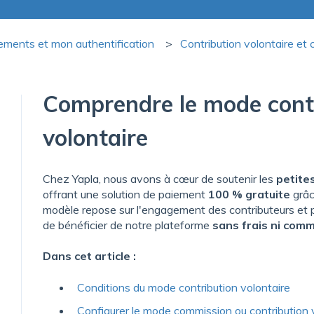
iements et mon authentification
Contribution volontaire et
Comprendre le mode cont
volontaire
Chez Yapla, nous avons à cœur de soutenir les
petite
offrant une solution de paiement
100 % gratuite
grâ
modèle repose sur l'engagement des contributeurs et
de bénéficier de notre plateforme
sans frais ni comm
Dans cet article :
Conditions du mode contribution volontaire
Configurer le mode commission ou contribution 