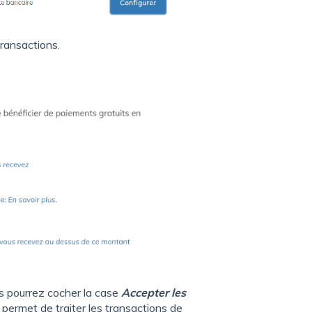
transactions.
us pourrez cocher la case
Accepter les
permet de traiter les transactions de