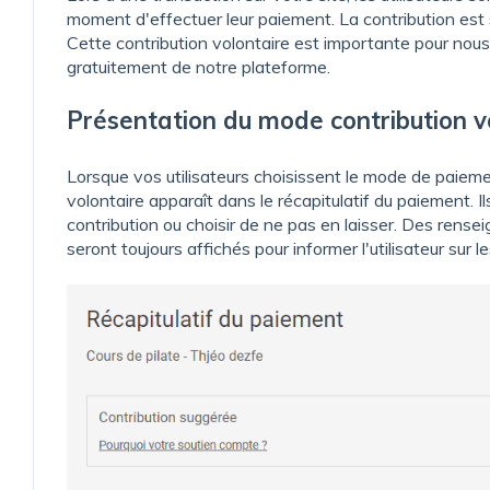
moment d'effectuer leur paiement. La contribution est s
Cette contribution volontaire est importante pour nous,
gratuitement de notre plateforme.
Présentation du mode contribution vo
Lorsque vos utilisateurs choisissent le mode de paiement
volontaire apparaît dans le récapitulatif du paiement. 
contribution ou choisir de ne pas en laisser. Des rense
seront toujours affichés pour informer l'utilisateur sur