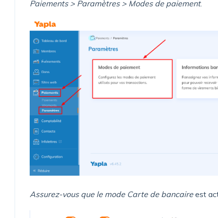
Paiements > Paramètres > Modes de paiement
.
Assurez-vous que le mode Carte de bancaire
est act