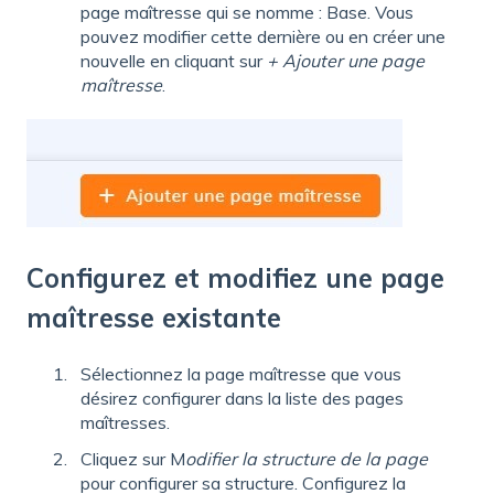
page maîtresse qui se nomme : Base. Vous
pouvez modifier cette dernière ou en créer une
nouvelle en cliquant sur
+ Ajouter une page
maîtresse
.
Configurez et modifiez une page
maîtresse existante
Sélectionnez la page maîtresse que vous
désirez configurer dans la liste des pages
maîtresses.
Cliquez sur M
odifier la structure de la page
pour configurer sa structure. Configurez la