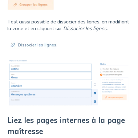
Il est aussi possible de dissocier des lignes, en modifiant
la zone et en cliquant sur
Dissocier les lignes.
.
Liez les pages internes à la page
maîtresse