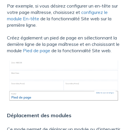
Par exemple, si vous désirez configurer un en-tête sur
votre page maîtresse, choisissez et
configurez le
module En-tête
de la fonctionnalité Site web sur la
première ligne.
Créez également un pied de page en sélectionnant la
dernière ligne de la page maîtresse et en choisissant le
module
Pied de page
de la fonctionnalité Site web.
Déplacement des modules
Ce mode permet de déplacer un module ou d'intervertir