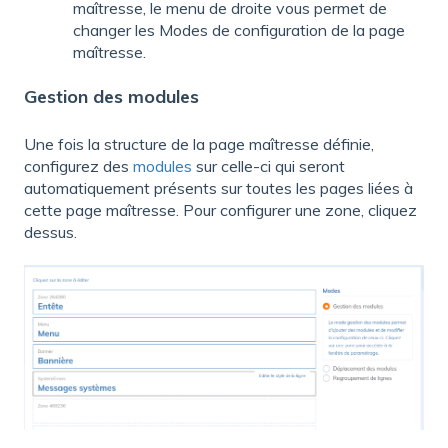
maîtresse, le menu de droite vous permet de
changer les Modes de configuration de la page
maîtresse.
Gestion des modules
Une fois la structure de la page maîtresse définie,
configurez des
modules
sur celle-ci qui seront
automatiquement présents sur toutes les pages liées à
cette page maîtresse. Pour configurer une zone, cliquez
dessus.