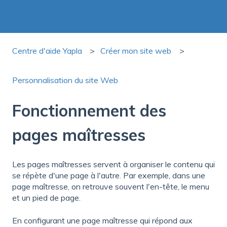
Centre d'aide Yapla
Créer mon site web
Personnalisation du site Web
Fonctionnement des
pages maîtresses
Les pages maîtresses servent à organiser le contenu qui
se répète d'une page à l'autre. Par exemple, dans une
page maîtresse, on retrouve souvent l'en-tête, le menu
et un pied de page.
En configurant une page maîtresse qui répond aux