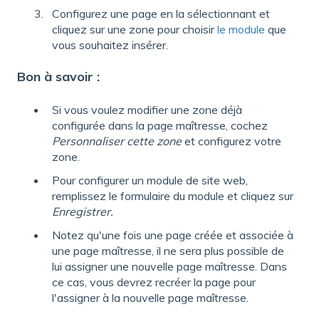
Configurez une page en la sélectionnant et
cliquez sur une zone pour choisir
le module
que
vous souhaitez insérer.
Bon à savoir :
Si vous voulez modifier une zone déjà
configurée dans la page maîtresse, cochez
Personnaliser cette zone
et configurez votre
zone.
Pour configurer un module de site web,
remplissez le formulaire du module et cliquez sur
Enregistrer.
Notez qu'une fois une page créée et associée à
une page maîtresse, il ne sera plus possible de
lui assigner une nouvelle page maîtresse. Dans
ce cas, vous devrez recréer la page pour
l'assigner à la nouvelle page maîtresse.