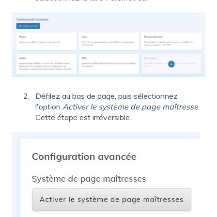
Défilez au bas de page, puis sélectionnez
l'option
Activer le système de page maîtresse
.
Cette étape est irréversible.