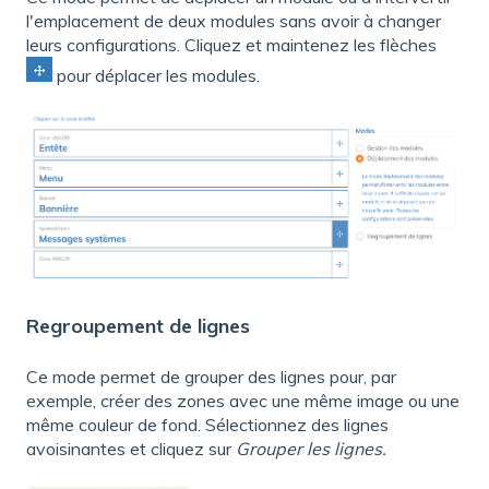
l'emplacement de deux modules sans avoir à changer
leurs configurations. Cliquez et maintenez les flèches
pour déplacer les modules.
Regroupement de lignes
Ce mode permet de grouper des lignes pour, par
exemple, créer des zones avec une même image ou une
même couleur de fond. Sélectionnez des lignes
avoisinantes et cliquez sur
Grouper les lignes.