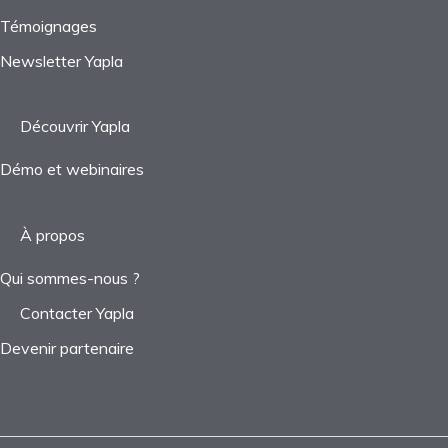
Témoignages
Newsletter Yapla
Découvrir Yapla
Démo et webinaires
À propos
Qui sommes-nous ?
Contacter Yapla
Devenir partenaire