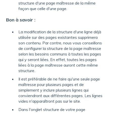
structure d'une page maîtresse de la même
façon que celle d'une page.
Bon à savoir :
La modification de la structure d'une ligne déjà
utilisée sur des pages existantes supprimera
son contenu. Par contre, nous vous conseillons
de configurer la structure de la page maîtresse
selon les besoins communs à toutes les pages
qui y seront liées. En effet, toutes les pages
liées à la page maîtresse auront cette même
structure.
Il est préférable de ne faire qu'une seule page
maîtresse pour plusieurs pages et de
simplement y inclure plusieurs lignes qui
conviendront aux différentes pages. Les lignes
vides n'apparaîtront pas sur le site.
Dans l'onglet structure de votre page