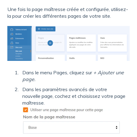
Une fois la page maîtresse créée et configurée, utilisez-
la pour créer les différentes pages de votre site.
Dans le menu Pages, cliquez sur
+ Ajouter une
page.
Dans les paramètres avancés de votre
nouvelle page, cochez et choisissez votre page
maîtresse.