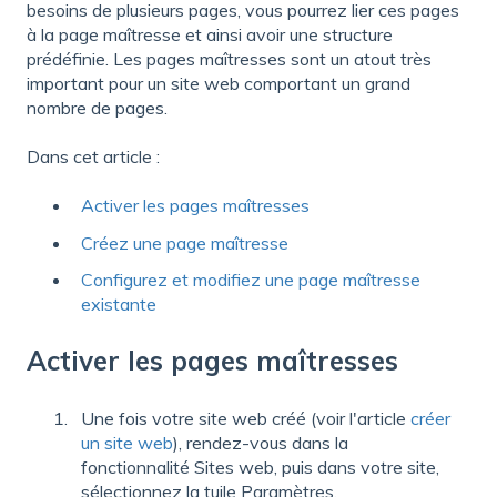
besoins de plusieurs pages, vous pourrez lier ces pages
à la page maîtresse et ainsi avoir une structure
prédéfinie. Les pages maîtresses sont un atout très
important pour un site web comportant un grand
nombre de pages.
Dans cet article :
Activer les pages maîtresses
Créez une page maîtresse
Configurez et modifiez une page maîtresse
existante
Activer les pages maîtresses
Une fois votre site web créé (voir l'article
créer
un site web
), rendez-vous dans la
fonctionnalité Sites web, puis dans votre site,
sélectionnez la tuile Paramètres.