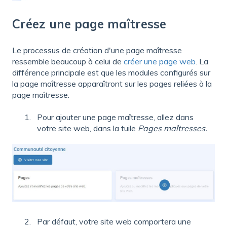
Créez une page maîtresse
Le processus de création d'une page maîtresse
ressemble beaucoup à celui de
créer une page web
. La
différence principale est que les modules configurés sur
la page maîtresse apparaîtront sur les pages reliées à la
page maîtresse.
Pour ajouter une page maîtresse, allez dans
votre site web, dans la tuile
Pages maîtresses.
Par défaut, votre site web comportera une