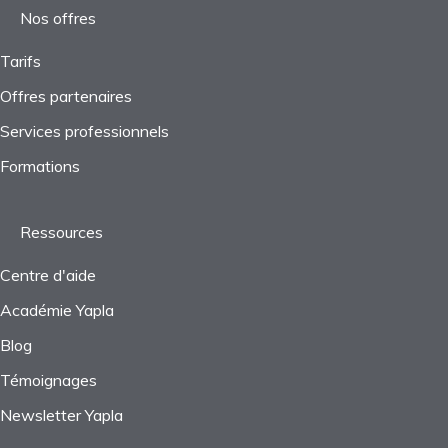
Projets
Nos offres
Taxes
Tarifs
Offres partenaires
Questions fréquentes
Services professionnels
Formations
Ressources
Centre d'aide
Académie Yapla
Blog
Témoignages
Newsletter Yapla