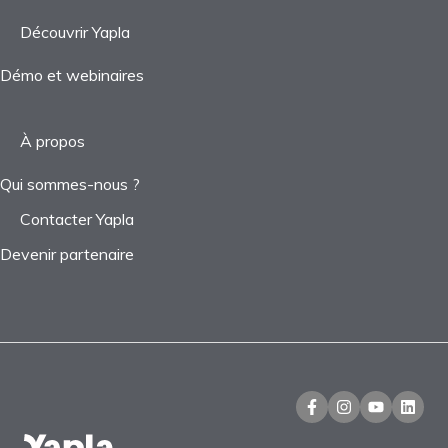
Découvrir Yapla
Démo et webinaires
À propos
Qui sommes-nous ?
Contacter Yapla
Devenir partenaire