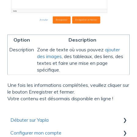
Option
Description
Description
Zone de texte où vous pouvez
ajouter
des images
, des tableaux, des liens, des
textes et faire une mise en page
spécifique.
Une fois les informations complétées, veuillez cliquer sur
le bouton Enregistrer et fermer.
Votre contenu est désormais disponible en ligne !
Débuter sur Yapla
Configurer mon compte
Collection de ressources utiles pour découvrir