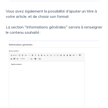
Vous avez également la possibilité d'ajouter un titre à
votre article, et de choisir son format.
La section "Informations générales" servira à renseigner
le contenu souhaité :