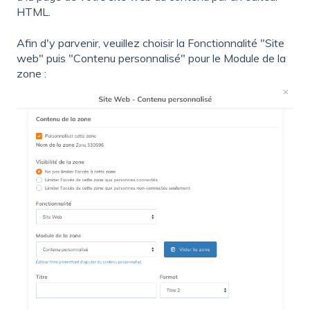
HTML.
Afin d'y parvenir, veuillez choisir la Fonctionnalité "Site
web" puis "Contenu personnalisé" pour le Module de la
zone :