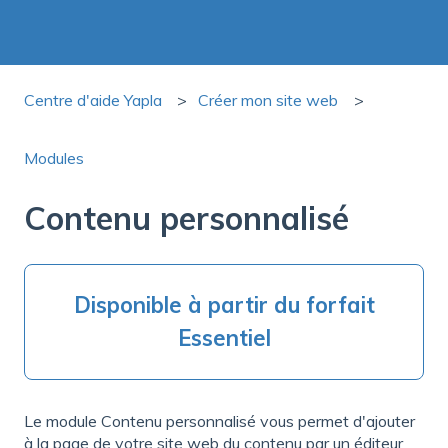
Centre d'aide Yapla
Créer mon site web
Modules
Contenu personnalisé
Disponible à partir du forfait
Essentiel
Le module Contenu personnalisé vous permet d'ajouter
à la page de votre site web du contenu par un éditeur