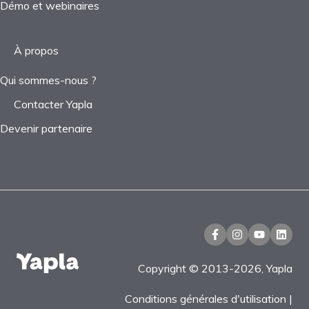
Démo et webinaires
À propos
Qui sommes-nous ?
Contacter Yapla
Devenir partenaire
Copyright © 2013-2026, Yapla
Conditions générales d'utilisation
|