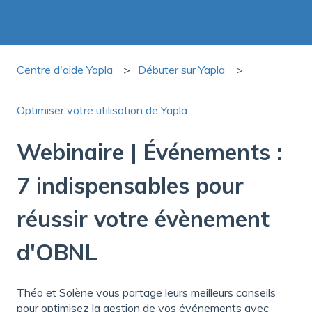
Centre d'aide Yapla
Débuter sur Yapla
Optimiser votre utilisation de Yapla
Webinaire | Événements :
7 indispensables pour
réussir votre évènement
d'OBNL
Théo et Solène vous partage leurs meilleurs conseils
pour optimisez la gestion de vos événements avec