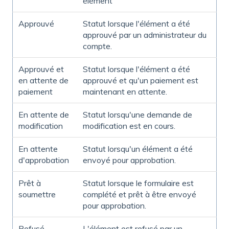
élément
Approuvé
Statut lorsque l'élément a été
approuvé par un administrateur du
compte.
Approuvé et
Statut lorsque l'élément a été
en attente de
approuvé et qu'un paiement est
paiement
maintenant en attente.
En attente de
Statut lorsqu'une demande de
modification
modification est en cours.
En attente
Statut lorsqu'un élément a été
d'approbation
envoyé pour approbation.
Prêt à
Statut lorsque le formulaire est
soumettre
complété et prêt à être envoyé
pour approbation.
Refusé
L'élément est refusé par un