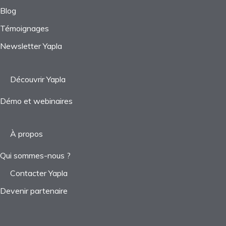
Blog
Témoignages
Newsletter Yapla
Découvrir Yapla
Démo et webinaires
À propos
Qui sommes-nous ?
Contacter Yapla
Devenir partenaire