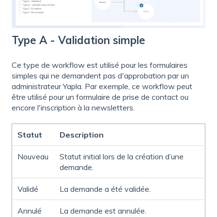
Type A - Validation simple
Ce type de workflow est utilisé pour les formulaires
simples qui ne demandent pas d'approbation par un
administrateur Yapla. Par exemple, ce workflow peut
être utilisé pour un formulaire de prise de contact ou
encore l'inscription à la newsletters.
Statut
Description
Nouveau
Statut initial lors de la création d’une
demande.
Validé
La demande a été validée.
Annulé
La demande est annulée.