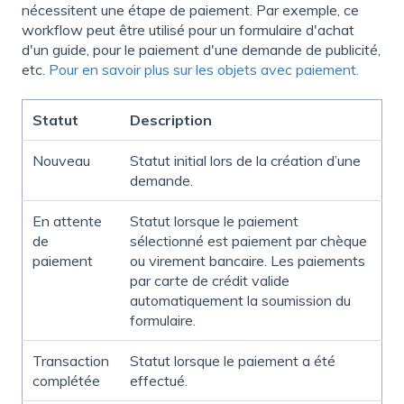
nécessitent une étape de paiement. Par exemple, ce
workflow peut être utilisé pour un formulaire d'achat
d'un guide, pour le paiement d'une demande de publicité,
etc.
Pour en savoir plus sur les objets avec paiement.
Statut
Description
Nouveau
Statut initial lors de la création d’une
demande.
En attente
Statut lorsque le paiement
de
sélectionné est paiement par chèque
paiement
ou virement bancaire. Les paiements
par carte de crédit valide
automatiquement la soumission du
formulaire.
Transaction
Statut lorsque le paiement a été
complétée
effectué.