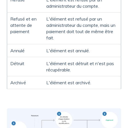
administrateur du compte.
Refusé et en
L'élément est refusé par un
attente de
administrateur du compte, mais un
paiement
paiement doit tout de même être
fait.
Annulé
L'élément est annulé.
Détruit
L'élément est détruit et n'est pas
récupérable.
Archivé
L'élément est archivé.