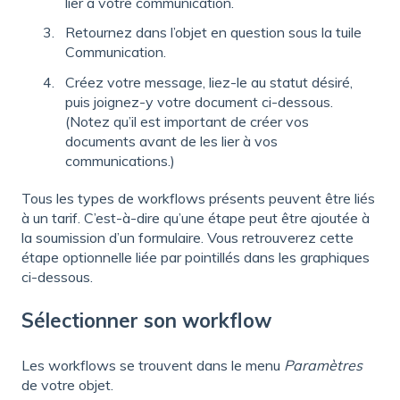
lier à votre communication.
Retournez dans l’objet en question sous la tuile
Communication.
Créez votre message, liez-le au statut désiré,
puis joignez-y votre document ci-dessous.
(Notez qu’il est important de créer vos
documents avant de les lier à vos
communications.)
Tous les types de workflows présents peuvent être liés
à un tarif. C’est-à-dire qu’une étape peut être ajoutée à
la soumission d’un formulaire. Vous retrouverez cette
étape optionnelle liée par pointillés dans les graphiques
ci-dessous.
Sélectionner son workflow
Les workflows se trouvent dans le menu
Paramètres
de votre objet.