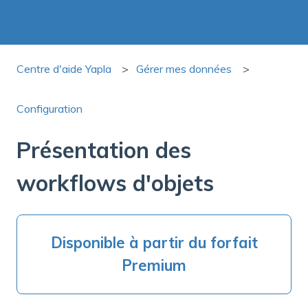
Centre d'aide Yapla
Gérer mes données
Configuration
Présentation des
workflows d'objets
Disponible à partir du forfait
Premium