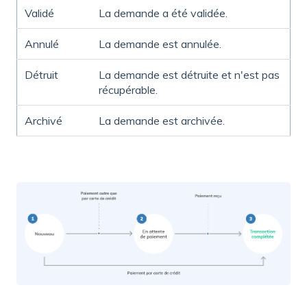
Validé
La demande a été validée.
Annulé
La demande est annulée.
Détruit
La demande est détruite et n'est pas
récupérable.
Archivé
La demande est archivée.