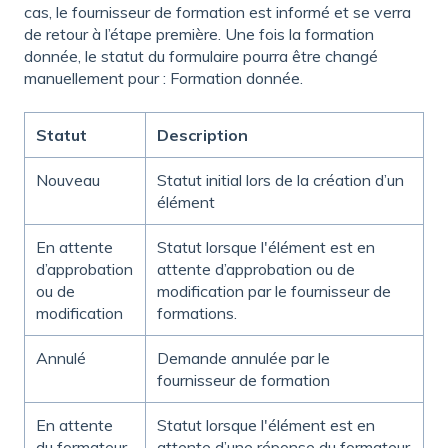
cas, le fournisseur de formation est informé et se verra
de retour à l’étape première. Une fois la formation
donnée, le statut du formulaire pourra être changé
manuellement pour : Formation donnée.
Statut
Description
Nouveau
Statut initial lors de la création d’un
élément
En attente
Statut lorsque l'élément est en
d’approbation
attente d’approbation ou de
ou de
modification par le fournisseur de
modification
formations.
Annulé
Demande annulée par le
fournisseur de formation
En attente
Statut lorsque l'élément est en
du formateur
attente d’une réponse du formateur