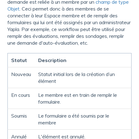
demande est reliée à un membre par un
champ de type
Objet
. Ceci permet donc à des membres de se
connecter à leur Espace membre et de remplir des
formulaires qui lui ont été assignés par un administrateur
Yapla. Par exemple, ce workflow peut être utilisé pour
remplir des évaluations, remplir des sondages, remplir
une demande d'auto-évaluation, etc.
Statut
Description
Nouveau
Statut initial lors de la création d’un
élément
En cours
Le membre est en train de remplir le
formulaire.
Soumis
Le formulaire a été soumis par le
membre
Annulé
L'élément est annulé.