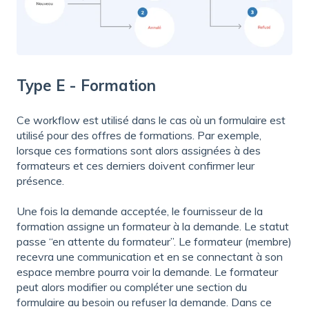
Type E - Formation
Ce workflow est utilisé dans le cas où un formulaire est
utilisé pour des offres de formations. Par exemple,
lorsque ces formations sont alors assignées à des
formateurs et ces derniers doivent confirmer leur
présence.
Une fois la demande acceptée, le fournisseur de la
formation assigne un formateur à la demande. Le statut
passe “en attente du formateur”. Le formateur (membre)
recevra une communication et en se connectant à son
espace membre pourra voir la demande. Le formateur
peut alors modifier ou compléter une section du
formulaire au besoin ou refuser la demande. Dans ce