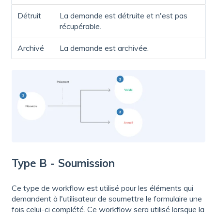
Détruit
La demande est détruite et n'est pas
récupérable.
Archivé
La demande est archivée.
Type B - Soumission
Ce type de workflow est utilisé pour les éléments qui
demandent à l'utilisateur de soumettre le formulaire une
fois celui-ci complété. Ce workflow sera utilisé lorsque la