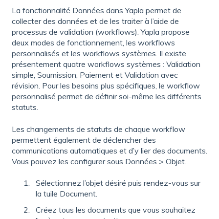
La fonctionnalité Données dans Yapla permet de
collecter des données et de les traiter à l’aide de
processus de validation (workflows). Yapla propose
deux modes de fonctionnement, les workflows
personnalisés et les workflows systèmes. Il existe
présentement quatre workflows systèmes : Validation
simple, Soumission, Paiement et Validation avec
révision. Pour les besoins plus spécifiques, le workflow
personnalisé
permet de définir soi-même les différents
statuts.
Les changements de statuts de chaque workflow
permettent également de déclencher des
communications automatiques et d’y lier des documents.
Vous pouvez les configurer sous Données > Objet.
Sélectionnez l’objet désiré puis rendez-vous sur
la tuile Document.
Créez tous les documents que vous souhaitez