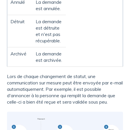
Annulé
La demande
est annulée.
Détruit
La demande
est détruite
et n'est pas
récupérable.
Archivé
La demande
est archivée.
Lors de chaque changement de statut, une
communication sur mesure peut être envoyée par e-mail
automatiquement. Par exemple, il est possible
d'annoncer à la personne qui remplit la demande que
celle-ci a bien été reçue et sera validée sous peu.