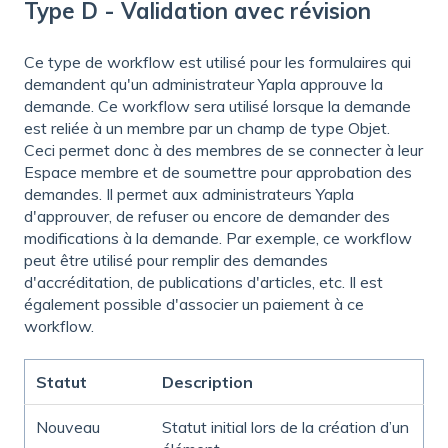
Type D - Validation avec révision
Ce type de workflow est utilisé pour les formulaires qui
demandent qu'un administrateur Yapla approuve la
demande. Ce workflow sera utilisé lorsque la demande
est reliée à un membre par un champ de type Objet.
Ceci permet donc à des membres de se connecter à leur
Espace membre et de soumettre pour approbation des
demandes. Il permet aux administrateurs Yapla
d'approuver, de refuser ou encore de demander des
modifications à la demande. Par exemple, ce workflow
peut être utilisé pour remplir des demandes
d'accréditation, de publications d'articles, etc. Il est
également possible d'associer un paiement à ce
workflow.
Statut
Description
Nouveau
Statut initial lors de la création d’un