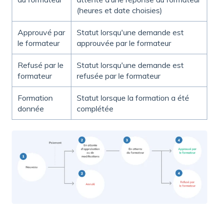
(heures et date choisies)
Approuvé par
Statut lorsqu'une demande est
le formateur
approuvée par le formateur
Refusé par le
Statut lorsqu'une demande est
formateur
refusée par le formateur
Formation
Statut lorsque la formation a été
donnée
complétée