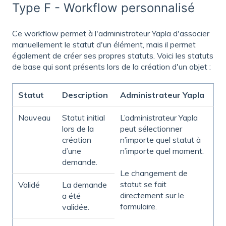
Type F - Workflow personnalisé
Ce workflow permet à l'administrateur Yapla d'associer
manuellement le statut d'un élément, mais il permet
également de créer ses propres statuts. Voici les statuts
de base qui sont présents lors de la création d'un objet :
Statut
Description
Administrateur Yapla
Nouveau
Statut initial
L’administrateur Yapla
lors de la
peut sélectionner
création
n’importe quel statut à
d’une
n’importe quel moment.
demande.
Le changement de
statut se fait
Validé
La demande
directement sur le
a été
formulaire.
validée.