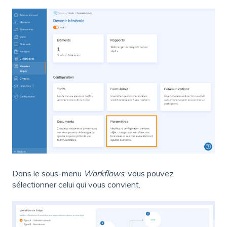
Dans le sous-menu
Workflows
, vous pouvez
sélectionner celui qui vous convient.