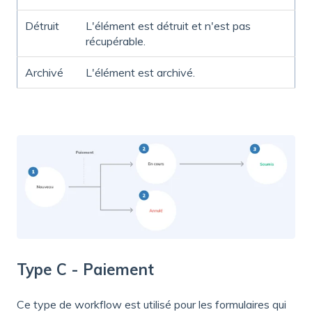
Détruit
L'élément est détruit et n'est pas
récupérable.
Archivé
L'élément est archivé.
Type C - Paiement
Ce type de workflow est utilisé pour les formulaires qui