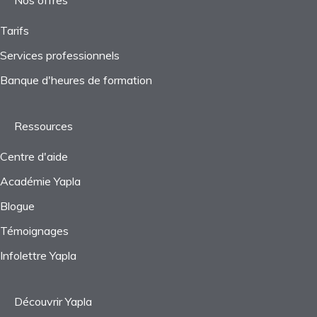
Tarifs
Services professionnels
Banque d'heures de formation
Ressources
Centre d'aide
Académie Yapla
Blogue
Témoignages
Infolettre Yapla
Découvrir Yapla