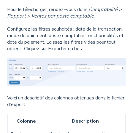
Pour le télécharger, rendez-vous dans
Comptabilité >
Rapport > Ventes par poste comptable
.
Configurez les filtres souhaités : date de la transaction,
mode de paiement, poste comptable, fonctionnalités et
date du paiement. Laissez les filtres vides pour tout
obtenir. Cliquez sur Exporter au bas.
Voici un descriptif des colonnes obtenues dans le fichier
d'export :
Colonne
Description