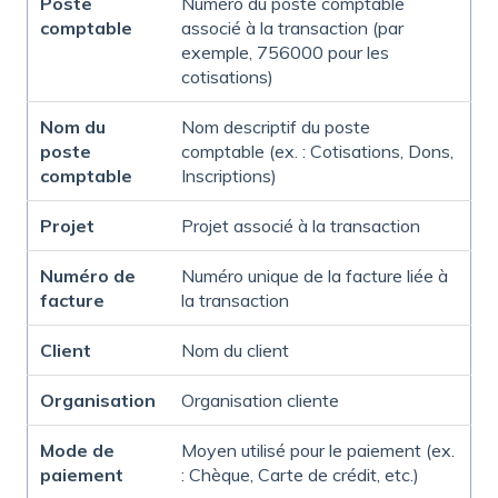
Poste
Numéro du poste comptable
comptable
associé à la transaction (par
exemple, 756000 pour les
cotisations)
Nom du
Nom descriptif du poste
poste
comptable (ex. : Cotisations, Dons,
comptable
Inscriptions)
Projet
Projet associé à la transaction
Numéro de
Numéro unique de la facture liée à
facture
la transaction
Client
Nom du client
Organisation
Organisation cliente
Mode de
Moyen utilisé pour le paiement (ex.
paiement
: Chèque, Carte de crédit, etc.)