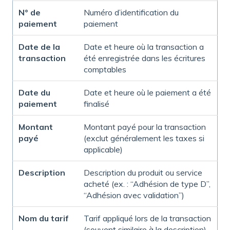
N° de
Numéro d’identification du
paiement
paiement
Date de la
Date et heure où la transaction a
transaction
été enregistrée dans les écritures
comptables
Date du
Date et heure où le paiement a été
paiement
finalisé
Montant
Montant payé pour la transaction
payé
(exclut généralement les taxes si
applicable)
Description
Description du produit ou service
acheté (ex. : “Adhésion de type D”,
“Adhésion avec validation”)
Nom du tarif
Tarif appliqué lors de la transaction
(souvent similaire à la description)