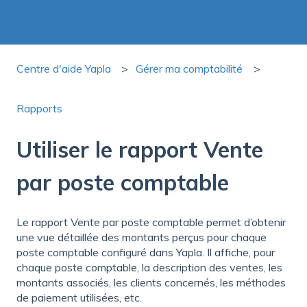
Centre d'aide Yapla
Gérer ma comptabilité
Rapports
Utiliser le rapport Vente
par poste comptable
Le rapport Vente par poste comptable permet d’obtenir
une vue détaillée des montants perçus pour chaque
poste comptable configuré dans Yapla. Il affiche, pour
chaque poste comptable, la description des ventes, les
montants associés, les clients concernés, les méthodes
de paiement utilisées, etc.