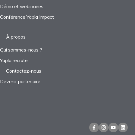
Démo et webinaires
Conférence Yapla Impact
À propos
Qui sommes-nous ?
Yapla recrute
Contactez-nous
Devenir partenaire