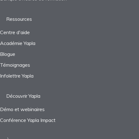
Ressources
Centre d'aide
Académie Yapla
Blogue
Témoignages
Infolettre Yapla
Découvrir Yapla
Démo et webinaires
Conférence Yapla Impact