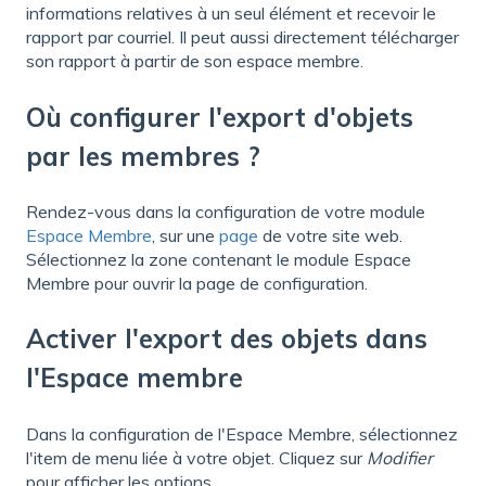
informations relatives à un seul élément et recevoir le
rapport par courriel. Il peut aussi directement télécharger
son rapport à partir de son espace membre.
Où configurer l'export d'objets
par les membres ?
Rendez-vous dans la configuration de votre module
Espace Membre
, sur une
page
de votre site web.
Sélectionnez la zone contenant le module Espace
Membre pour ouvrir la page de configuration.
Activer l'export des objets dans
l'Espace membre
Dans la configuration de l'Espace Membre, sélectionnez
l'item de menu liée à votre objet. Cliquez sur
Modifier
pour afficher les options.