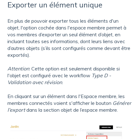
Exporter un élément unique
En plus de pouvoir exporter tous les éléments d'un
objet, l'option cochée dans l'espace membre permet à
vos membres d’exporter un seul élément d’objet, en
incluant toutes ses informations, dont leurs liens avec
d’autres objets (s’ils sont configurés comme devant être
exportés).
Attention
: Cette option est seulement disponible si
l'objet est configuré avec le workflow
Type D -
Validation avec révision
.
En cliquant sur un élément dans l'Espace membre, les
membres connectés voient s'afficher le bouton
Générer
l’export
dans la section objet de l’espace membre.