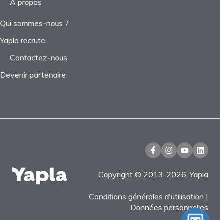
À propos
Qui sommes-nous ?
Yapla recrute
Contactez-nous
Devenir partenaire
Copyright © 2013-2026, Yapla
Conditions générales d'utilisation
|
Données personnelles