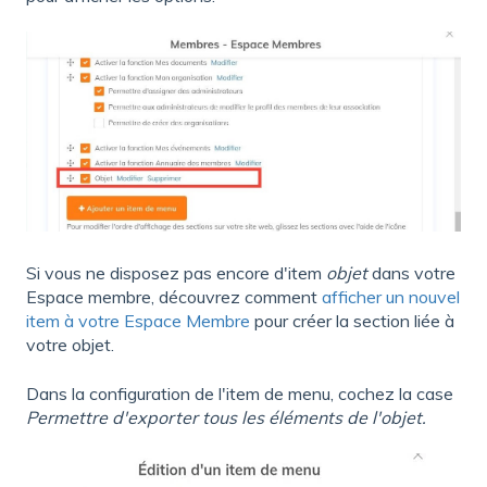
Si vous ne disposez pas encore d'item
objet
dans votre
Espace membre, découvrez comment
afficher un nouvel
item à votre Espace Membre
pour créer la section liée à
votre objet.
Dans la configuration de l'item de menu, cochez la case
Permettre d'exporter tous les éléments de l'objet.