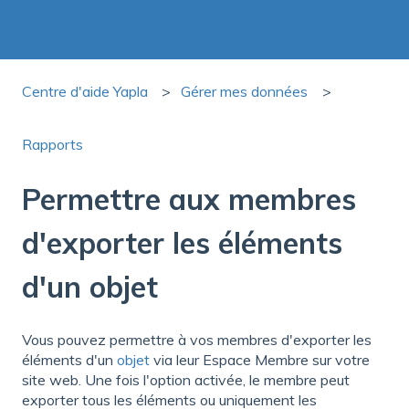
Centre d'aide Yapla
Gérer mes données
Rapports
Permettre aux membres
d'exporter les éléments
d'un objet
Vous pouvez permettre à vos membres d'exporter les
éléments d'un
objet
via leur Espace Membre sur votre
site web. Une fois l'option activée, le membre peut
exporter tous les éléments ou uniquement les