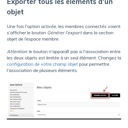
Exporter tous les éléments d'un
objet
Une fois l'option activée, les membres connectés voient
s'afficher le bouton
Générer l’export
dans la section
objet de l’espace membre.
Attention
: le bouton n'apparaît pas si l'association entre
les deux objets est limitée à un seul élément. Changez la
configuration de votre champ objet
pour permettre
l'association de plusieurs éléments.