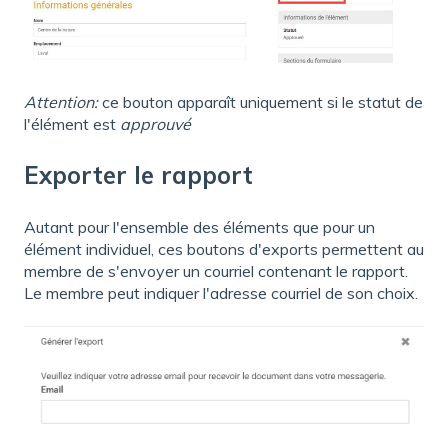
Attention:
ce bouton apparaît uniquement si le statut de
l'élément est
approuvé
Exporter le rapport
Autant pour l'ensemble des éléments que pour un
élément individuel, ces boutons d'exports permettent au
membre de s'envoyer un courriel contenant le rapport.
Le membre peut indiquer l'adresse courriel de son choix.