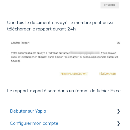
Une fois le document envoyé, le membre peut aussi
télécharger le rapport durant 24h.
Le rapport exporté sera dans un format de fichier Excel.
Débuter sur Yapla
Configurer mon compte
Collection de ressources utiles pour découvrir
Yapla