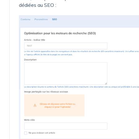
dédiées au SEO :