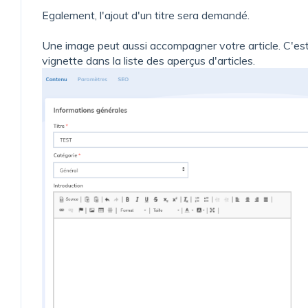
Egalement, l'ajout d'un titre sera demandé.
Une image peut aussi accompagner votre article. C'est
vignette dans la liste des aperçus d'articles.