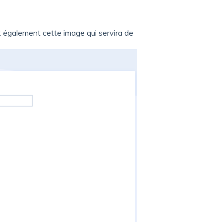
 également cette image qui servira de