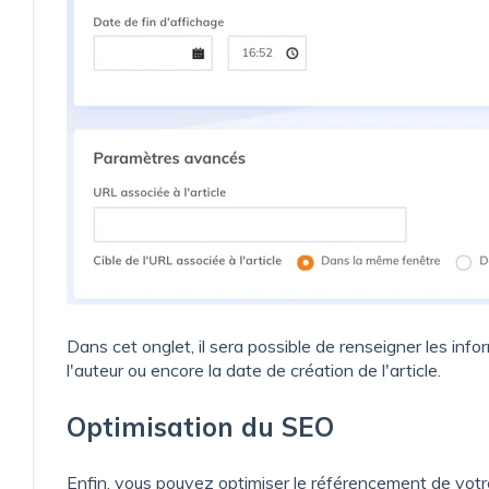
Dans cet onglet, il sera possible de renseigner les inf
l'auteur ou encore la date de création de l'article.
Optimisation du SEO
Enfin, vous pouvez optimiser le référencement de votr