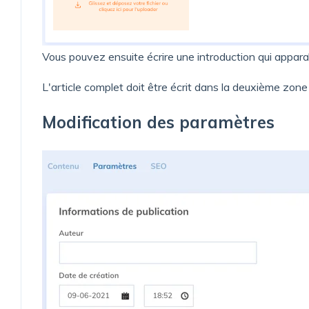
Vous pouvez ensuite écrire une introduction qui apparaît
L'article complet doit être écrit dans la deuxième zone
Modification des paramètres