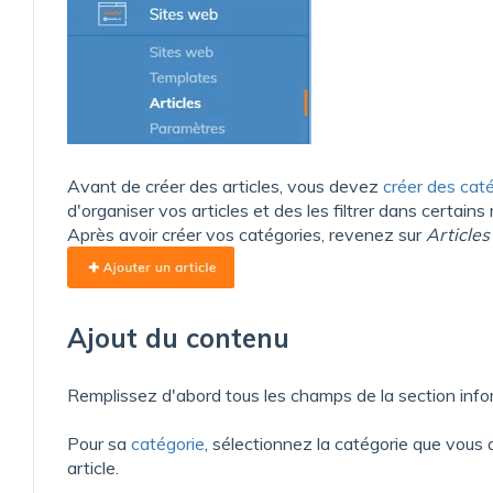
Avant de créer des articles, vous devez
créer des cate
d'organiser vos articles et des les filtrer dans certai
Après avoir créer vos catégories, revenez sur
Articles
Ajout du contenu
Remplissez d'abord tous les champs de la section infor
Pour sa
catégorie
, sélectionnez la catégorie que vous
article.