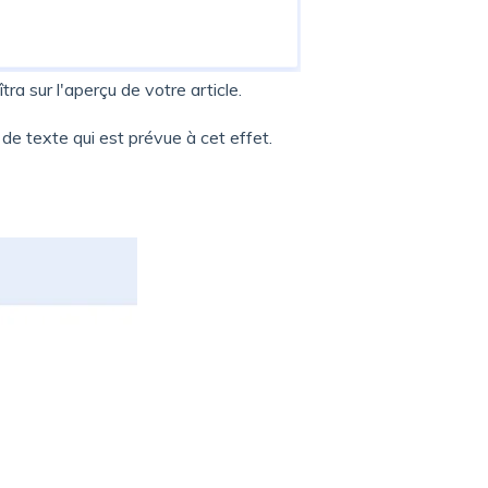
ra sur l'aperçu de votre article.
 de texte qui est prévue à cet effet.