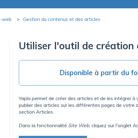
te web
Gestion du contenus et des articles
Utiliser l'outil de création
Disponible à partir du fo
Yapla permet de créer des articles et de les intégrer a
publier des articles sur les différentes pages de votre si
section Articles.
Dans la fonctionnalité
Site Web
, cliquez sur l'onglet Ar