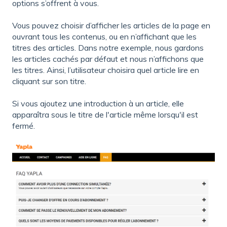
options s’offrent à vous.
Vous pouvez choisir d’afficher les articles de la page en
ouvrant tous les contenus, ou en n’affichant que les
titres des articles. Dans notre exemple, nous gardons
les articles cachés par défaut et nous n’affichons que
les titres. Ainsi, l’utilisateur choisira quel article lire en
cliquant sur son titre.
Si vous ajoutez une introduction à un article, elle
apparaîtra sous le titre de l'article même lorsqu'il est
fermé.