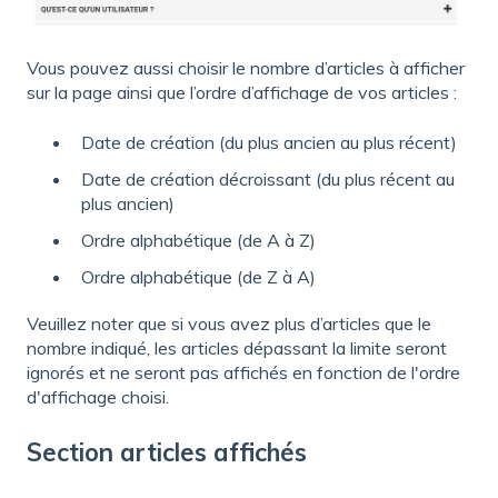
Vous pouvez aussi choisir le nombre d’articles à afficher
sur la page ainsi que l’ordre d’affichage de vos articles :
Date de création (du plus ancien au plus récent)
Date de création décroissant (du plus récent au
plus ancien)
Ordre alphabétique (de A à Z)
Ordre alphabétique (de Z à A)
Veuillez noter que si vous avez plus d’articles que le
nombre indiqué, les articles dépassant la limite seront
ignorés et ne seront pas affichés en fonction de l'ordre
d'affichage choisi.
Section articles affichés