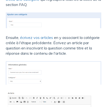
section FAQ.
Ensuite,
écrivez vos articles
en y associant la catégorie
créée à l'étape précédente. Écrivez un article par
question en inscrivant la question comme titre et la
réponse dans le contenu de l'article.