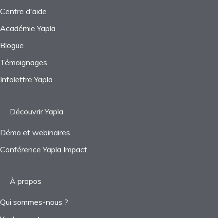
Centre d'aide
Académie Yapla
Blogue
Témoignages
Infolettre Yapla
Découvrir Yapla
Démo et webinaires
Conférence Yapla Impact
À propos
Qui sommes-nous ?