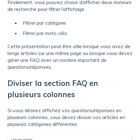
Finalement, vous pouvez choisir d’afficher deux moteurs
de recherche pour filtrer l’affichage :
​Filtrer par catégorie
Filtrer par mots-clés
Cette présentation peut être utile lorsque vous avez de
longs articles sur une même page ou lorsque vous devez
gérer une FAQ avec un nombre important de
questions/réponses.
Diviser la section FAQ en
plusieurs colonnes
Si vous désirez affichez vos questions/réponses en
plusieurs colonnes, vous devez diviser vos articles en
plusieurs catégories différentes.