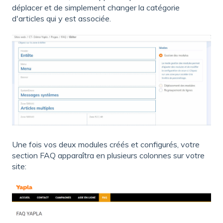
déplacer et de simplement changer la catégorie
d'articles qui y est associée.
Une fois vos deux modules créés et configurés, votre
section FAQ apparaîtra en plusieurs colonnes sur votre
site: