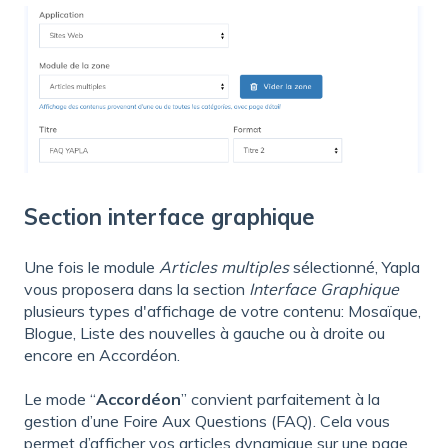
Section interface graphique
Une fois le module
Articles multiples
sélectionné, Yapla
vous proposera dans la section
Interface Graphique
plusieurs types d'affichage de votre contenu: ​Mosaïque,
Blogue, Liste des nouvelles à gauche ou à droite ou
encore en Accordéon.
Le mode “
Accordéon
” convient parfaitement à la
gestion d’une Foire Aux Questions (FAQ). Cela vous
permet d’afficher vos articles dynamique sur une page