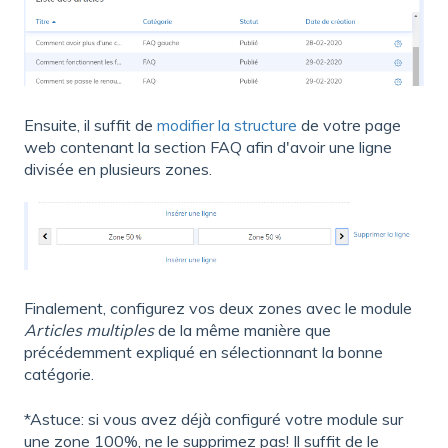
Ensuite, il suffit de
modifier la structure
de votre page
web contenant la section FAQ afin d'avoir une ligne
divisée en plusieurs zones.
Finalement, configurez vos deux zones avec le module
Articles multiples
de la même manière que
précédemment expliqué en sélectionnant la bonne
catégorie.
*Astuce: si vous avez déjà configuré votre module sur
une zone 100%, ne le supprimez pas! Il suffit de le