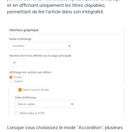
et en affichant uniquement les titres cliquables,
permettant de lire l'article dans son intégralité.
Lorsque vous choisissez le mode “Accordéon”, plusieurs