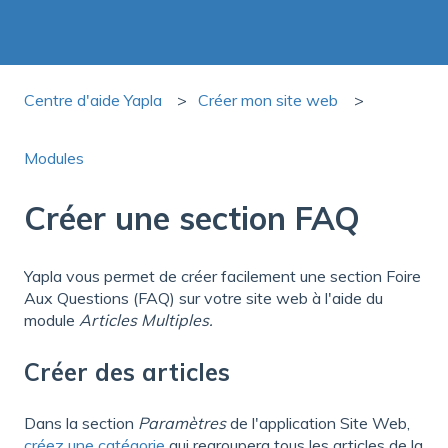
Centre d'aide Yapla
Créer mon site web
Modules
Créer une section FAQ
Yapla vous permet de créer facilement une section Foire
Aux Questions (FAQ) sur votre site web à l'aide du
module
Articles Multiples.
Créer des articles
Dans la section
Paramètres
de l'application Site Web,
créez une catégorie
qui regroupera tous les articles de la