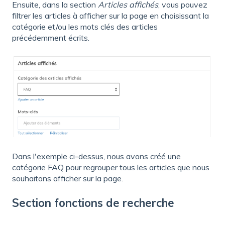
Ensuite, dans la section
Articles affichés
, vous pouvez
filtrer les articles à afficher sur la page en choisissant la
catégorie et/ou les mots clés des articles
précédemment écrits.
Dans l'exemple ci-dessus, nous avons créé une
catégorie FAQ pour regrouper tous les articles que nous
souhaitons afficher sur la page.
Section fonctions de recherche