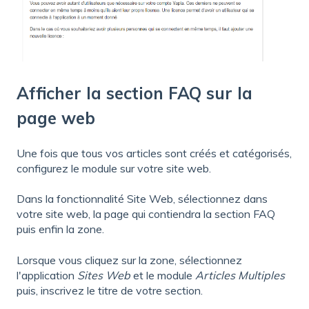
Afficher la section FAQ sur la
page web
Une fois que tous vos articles sont créés et catégorisés,
configurez le module sur votre site web.
Dans la fonctionnalité Site Web, sélectionnez dans
votre site web, la page qui contiendra la section FAQ
puis enfin la zone.
Lorsque vous cliquez sur la zone, sélectionnez
l'application
Sites Web
et le module
Articles Multiples
puis, inscrivez le titre de votre section.