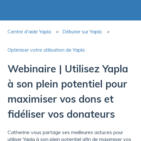
Centre d'aide Yapla
Débuter sur Yapla
Optimiser votre utilisation de Yapla
Webinaire | Utilisez Yapla
à son plein potentiel pour
maximiser vos dons et
fidéliser vos donateurs
Catherine vous partage ses meilleures astuces pour
utiliser Yapla à son plein potentiel afin de maximiser vos