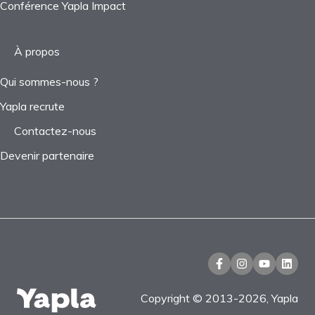
Conférence Yapla Impact
À propos
Qui sommes-nous ?
Yapla recrute
Contactez-nous
Devenir partenaire
Copyright © 2013-2026, Yapla