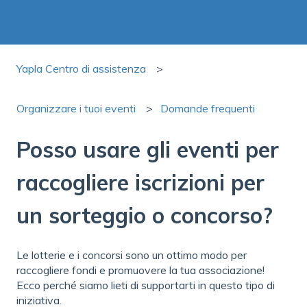
Yapla Centro di assistenza
Organizzare i tuoi eventi
Domande frequenti
Posso usare gli eventi per
raccogliere iscrizioni per
un sorteggio o concorso?
Le lotterie e i concorsi sono un ottimo modo per
raccogliere fondi e promuovere la tua associazione!
Ecco perché siamo lieti di supportarti in questo tipo di
iniziativa.