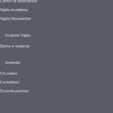
Centro di assistenza
Yapla Academy
Yapla Newsletter
Scoprire Yapla
Demo e webinar
Azienda
Chi siamo
Contattaci
Diventa partner