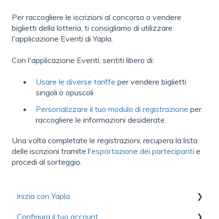
Per raccogliere le iscrizioni al concorso o vendere
biglietti della lotteria, ti consigliamo di utilizzare
l'applicazione Eventi di Yapla.
Con l'applicazione Eventi, sentiti libero di:
Usare le diverse tariffe
per vendere biglietti
singoli o opuscoli
Personalizzare il tuo modulo di registrazione
per
raccogliere le informazioni desiderate.
Una volta completate le registrazioni, recupera la lista
delle iscrizioni tramite l'
esportazione dei partecipanti
e
procedi al sorteggio.
Inizia con Yapla
Configura il tuo account
Raccolta di risorse utili per scoprire Yapla