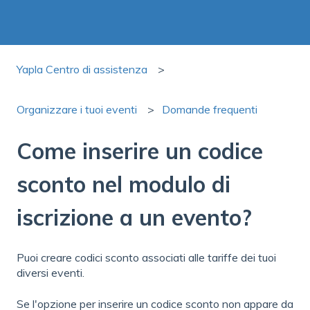
Yapla Centro di assistenza
Organizzare i tuoi eventi
Domande frequenti
Come inserire un codice
sconto nel modulo di
iscrizione a un evento?
Puoi creare codici sconto associati alle tariffe dei tuoi
diversi eventi.
Se l'opzione per inserire un codice sconto non appare da