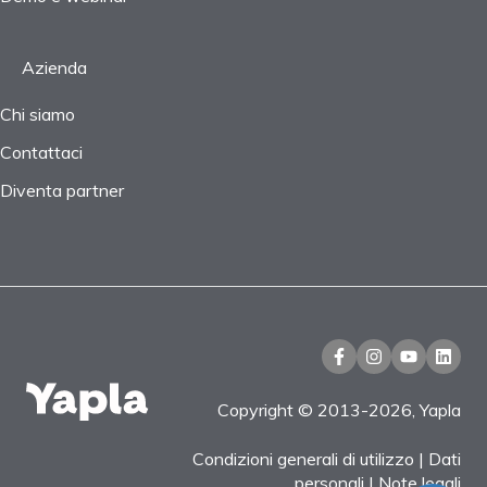
Azienda
Chi siamo
Contattaci
Diventa partner
Copyright © 2013-2026, Yapla
Condizioni generali di utilizzo
|
Dati
personali
|
Note legali