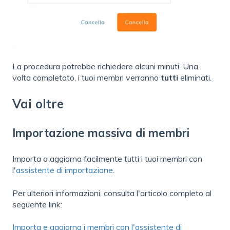
La procedura potrebbe richiedere alcuni minuti. Una
volta completato, i tuoi membri verranno
tutti
eliminati.
Vai oltre
Importazione massiva di membri
Importa o aggiorna facilmente tutti i tuoi membri con
l'
assistente di importazione
.
Per ulteriori informazioni, consulta l'articolo completo al
seguente link:
Importa e aggiorna i membri con l'assistente di