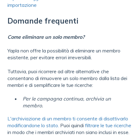
importazione
Domande frequenti
Come eliminare un solo membro?
Yapla non offre la possibilità di eliminare un membro
esistente, per evitare errori irreversibili.
Tuttavia, puoi ricorrere ad altre alternative che
consentano di rimuovere un solo membro dalla lista dei
membri e di semplificare le tue ricerche:
Per le campagna continua, archivia un
membro.
L'archiviazione di un membro ti consente di disattivarlo
modificandone lo stato.
Puoi quindi
filtrare le tue ricerche
in modo che i membri archiviati non siano inclusi in esse.