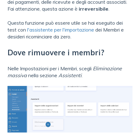
dei pagamenti, delle ricevute e degli account associati.
Fai attenzione, questa azione è
irreversibile
.
Questa funzione può essere utile se hai eseguito dei
test con
l'assistente per l'importazione
dei Membri e
desideri ricominciare da zero.
Dove rimuovere i membri?
Nelle Impostazioni per i Membri, scegli
Eliminazione
massiva
nella sezione
Assistenti
.