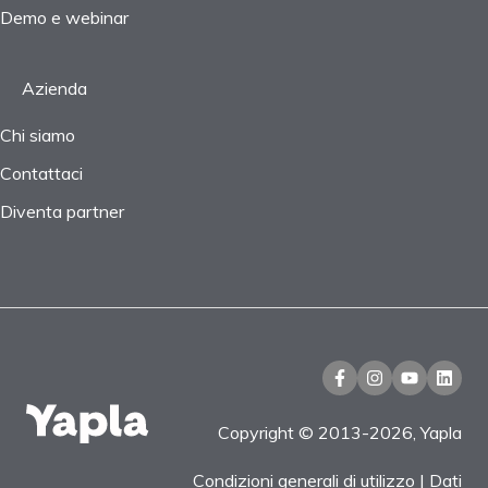
Demo e webinar
Azienda
Chi siamo
Contattaci
Diventa partner
Copyright © 2013-2026, Yapla
Condizioni generali di utilizzo
|
Dati