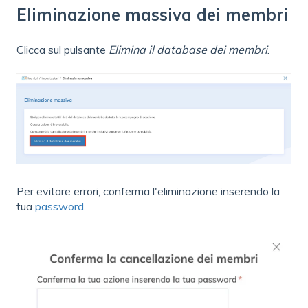
Eliminazione massiva dei membri
Clicca sul pulsante
Elimina il database dei membri
.
Per evitare errori, conferma l'eliminazione inserendo la
tua
password
.