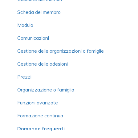
Scheda del membro
Modulo
Comunicazioni
Gestione delle organizzazioni o famiglie
Gestione delle adesioni
Prezzi
Organizzazione o famiglia
Funzioni avanzate
Formazione continua
Domande frequenti