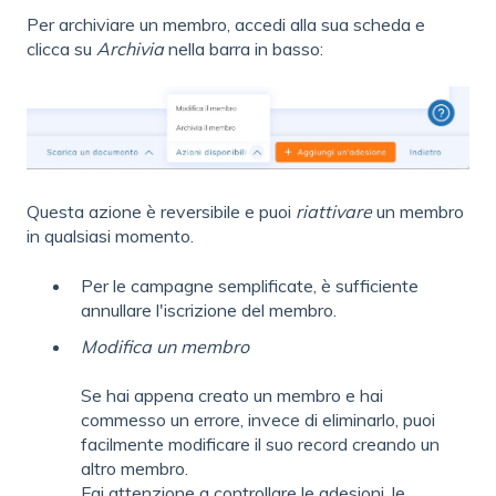
Per archiviare un membro, accedi alla sua scheda e
clicca su
Archivia
nella barra in basso:
Questa azione è reversibile e puoi
riattivare
un membro
in qualsiasi momento.
Per le campagne semplificate, è sufficiente
annullare l'iscrizione del membro.
Modifica un membro
Se hai appena creato un membro e hai
commesso un errore, invece di eliminarlo, puoi
facilmente modificare il suo record creando un
altro membro.
Fai attenzione a controllare le adesioni, le