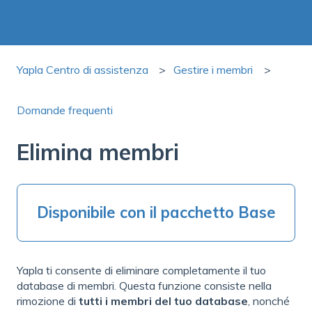
Yapla Centro di assistenza
Gestire i membri
Domande frequenti
Elimina membri
Disponibile con il pacchetto Base
Yapla ti consente di eliminare completamente il tuo
database di membri. Questa funzione consiste nella
rimozione di
tutti i membri del tuo database
, nonché