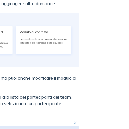
i aggiungere altre domande.
 ma puoi anche modificare il modulo di
alla lista dei partecipanti del team.
o selezionare un partecipante