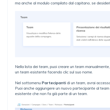
ma anche al modulo compilato dal capitano, se desider
Nella lista dei team, puoi creare un team manualmente,
un team esistente facendo clic sul suo nome.
Nel sottomenu
Partecipanti
di un team, avrai accesso 
Puoi anche aggiungere un nuovo partecipante al team 
esistente che non fa già parte di un team.