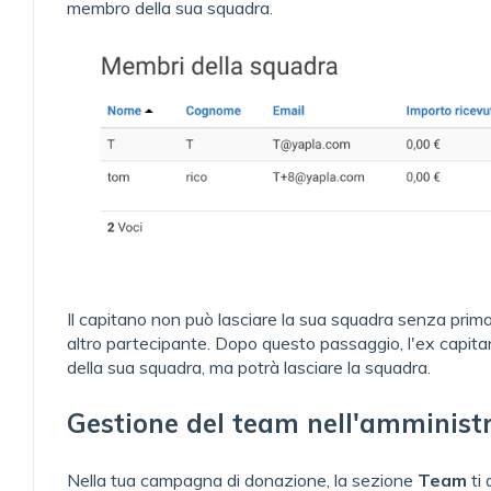
membro della sua squadra.
Il capitano non può lasciare la sua squadra senza prima
altro partecipante. Dopo questo passaggio, l'ex capitan
della sua squadra, ma potrà lasciare la squadra.
Gestione del team nell'amministr
Nella tua campagna di donazione, la sezione
Team
ti 