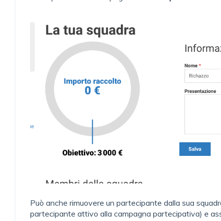
Può anche rimuovere un partecipante dalla sua squadr
partecipante attivo alla campagna partecipativa) e asse