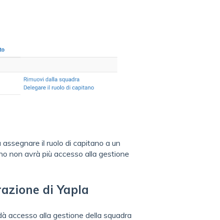
 assegnare il ruolo di capitano a un
o non avrà più accesso alla gestione
azione di Yapla
dà accesso alla gestione della squadra