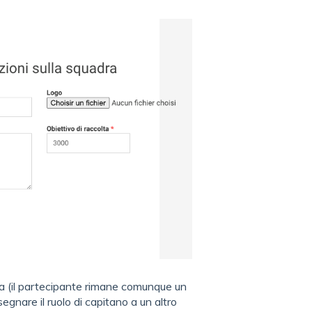
a (il partecipante rimane comunque un
gnare il ruolo di capitano a un altro