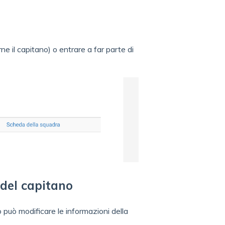
ne il capitano) o entrare a far parte di
 del capitano
o può modificare le informazioni della