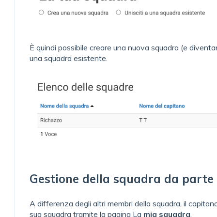
È quindi possibile creare una nuova squadra (e diventar
una squadra esistente.
Gestione della squadra da parte
A differenza degli altri membri della squadra, il capitan
sua squadra tramite la pagina La
mia squadra
.