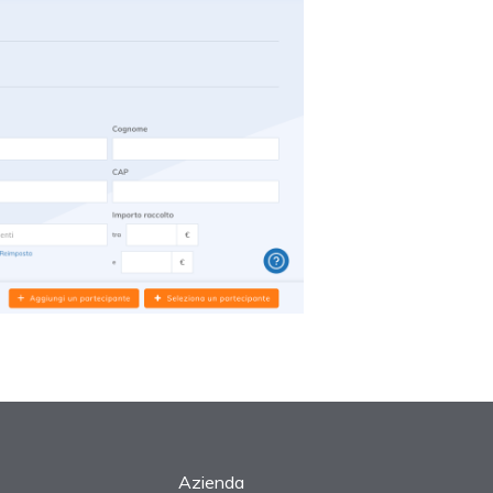
Azienda