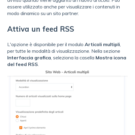
avviso quando viene aggiunto un nuovo articolo. Può
essere utilizzato anche per visualizzare i contenuti in
modo dinamico su un sito partner.
Attiva un feed RSS
L'opzione è disponibile per il modulo
Articoli multipli
,
per tutte le modalità di visualizzazione. Nella sezione
Interfaccia grafica
, seleziona la casella
Mostra icona
del feed RSS
.