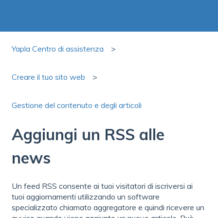
Yapla Centro di assistenza
Creare il tuo sito web
Gestione del contenuto e degli articoli
Aggiungi un RSS alle
news
Un feed RSS consente ai tuoi visitatori di iscriversi ai
tuoi aggiornamenti utilizzando un software
specializzato chiamato aggregatore e quindi ricevere un