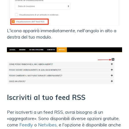
L'icona apparirà immediatamente, nell'angolo in alto a
destra del tuo modulo.
Iscriviti al tuo feed RSS
Per iscriverti a un feed RSS, avrai bisogno di un
«aggregatore». Sono disponibili diverse opzioni gratuite,
come
Feedly
o
Netvibes
, e l'opzione è disponibile anche