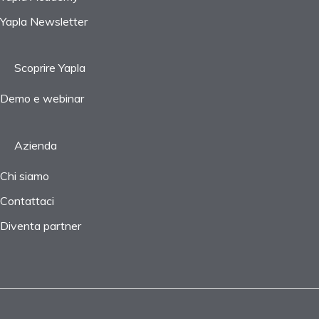
Yapla Newsletter
Scoprire Yapla
Demo e webinar
Azienda
Chi siamo
Contattaci
Diventa partner