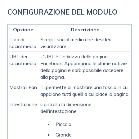
CONFIGURAZIONE DEL MODULO
Opzione
Descrizione
Tipo di
Scegli i social media che desideri
social media
visualizzare
URL dei
L'URL è l'indirizzo della pagina
social media
Facebook. Appariranno le ultime notizie
della pagina e sarà possibile accedere
alla pagina.
Mostra i Fan
Ti permette di mostrare una fascia in cui
appaiono tutti quelli a cui piace la pagina.
Intestazione
Controlla la dimensione
dell'intestazione:
Piccolo
Grande