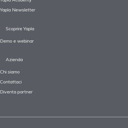
Yapla Newsletter
Scoprire Yapla
Demo e webinar
Azienda
Chi siamo
Contattaci
Diventa partner