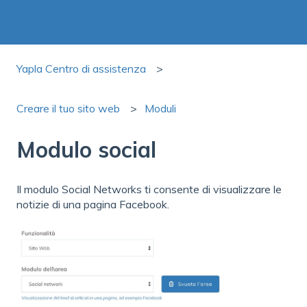
Yapla Centro di assistenza
Creare il tuo sito web
Moduli
Modulo social
Il modulo Social Networks ti consente di visualizzare le
notizie di una pagina Facebook.