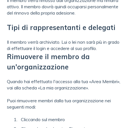
Il membro verrà rimosso dall'organizzazione ma rimarrà
attivo. Il membro dovrà quindi occuparsi personalmente
del rinnovo della propria adesione.
Tipi di rappresentanti e delegati
Il membro verrà archiviato. Lui o lei non sarà più in grado
di effettuare il login e accedere al suo profilo.
Rimuovere il membro da
un'organizzazione
Quando hai effettuato l'accesso alla tua «Area Membri»,
vai alla scheda «La mia organizzazione».
Puoi rimuovere membri dalla tua organizzazione nei
seguenti modi:
Cliccando sul membro