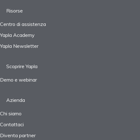
Risorse
Centro di assistenza
Yapla Academy
Yapla Newsletter
Scoprire Yapla
Demo e webinar
Azienda
Chi siamo
Contattaci
Diventa partner