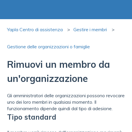
Yapla Centro di assistenza
Gestire i membri
Gestione delle organizzazioni o famiglie
Rimuovi un membro da
un'organizzazione
Gli amministratori delle organizzazioni possono revocare
uno dei loro membri in qualsiasi momento. Il
funzionamento dipende quindi dal tipo di adesione.
Tipo standard