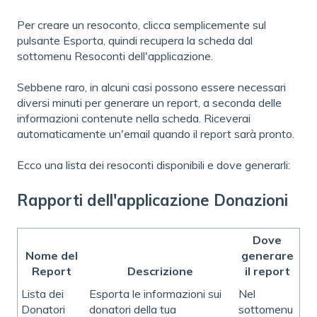
Per creare un resoconto, clicca semplicemente sul
pulsante Esporta, quindi recupera la scheda dal
sottomenu Resoconti dell'applicazione.
Sebbene raro, in alcuni casi possono essere necessari
diversi minuti per generare un report, a seconda delle
informazioni contenute nella scheda. Riceverai
automaticamente un'email quando il report sarà pronto.
Ecco una lista dei resoconti disponibili e dove generarli:
Rapporti dell'applicazione Donazioni
Dove
Nome del
generare
Report
Descrizione
il report
Lista dei
Esporta le informazioni sui
Nel
Donatori
donatori della tua
sottomenu