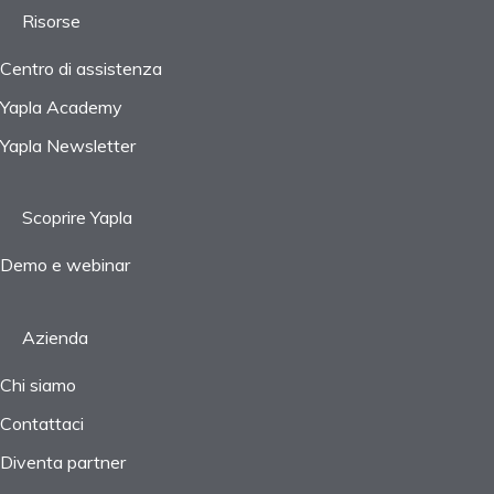
Risorse
Centro di assistenza
Yapla Academy
Yapla Newsletter
Scoprire Yapla
Demo e webinar
Azienda
Chi siamo
Contattaci
Diventa partner