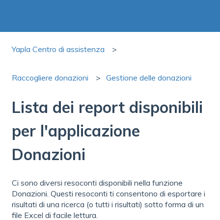
Yapla Centro di assistenza
Raccogliere donazioni
Gestione delle donazioni
Lista dei report disponibili
per l'applicazione
Donazioni
Ci sono diversi resoconti disponibili nella funzione
Donazioni. Questi resoconti ti consentono di esportare i
risultati di una ricerca (o tutti i risultati) sotto forma di un
file Excel di facile lettura.