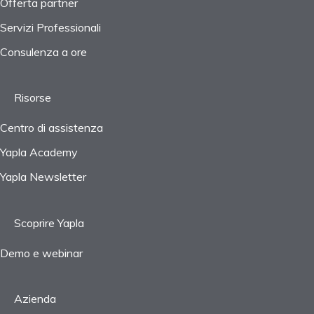
Offerta partner
Servizi Professionali
Consulenza a ore
Risorse
Centro di assistenza
Yapla Academy
Yapla Newsletter
Scoprire Yapla
Demo e webinar
Azienda