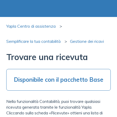
Yapla Centro di assistenza
Semplificare la tua contabilità
Gestione dei ricavi
Trovare una ricevuta
Disponibile con il pacchetto Base
Nella funzionalità Contabilità, puoi trovare qualsiasi
ricevuta generata tramite le funzionalità Yapla.
Cliccando sulla scheda «Ricevute» ottieni una lista di