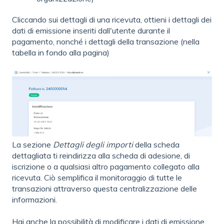
Cliccando sui dettagli di una ricevuta, ottieni i dettagli dei
dati di emissione inseriti dall'utente durante il
pagamento, nonché i dettagli della transazione (nella
tabella in fondo alla pagina)
La sezione
Dettagli degli importi
della scheda
dettagliata ti reindirizza alla scheda di adesione, di
iscrizione o a qualsiasi altro pagamento collegato alla
ricevuta. Ciò semplifica il monitoraggio di tutte le
transazioni attraverso questa centralizzazione delle
informazioni.
Hai anche la possibilità di modificare i dati di emissione