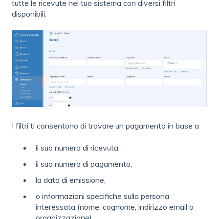
tutte le ricevute nel tuo sistema con diversi filtri
disponibili.
I filtri ti consentono di trovare un pagamento in base a
il suo numero di ricevuta,
il suo numero di pagamento,
la data di emissione,
o informazioni specifiche sulla persona
interessata (nome, cognome, indirizzo email o
organizzazione)